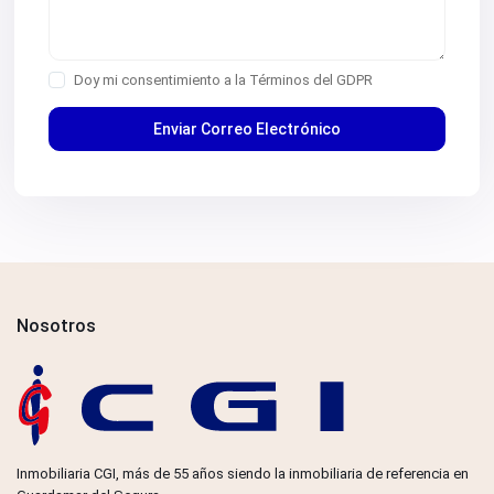
Doy mi consentimiento a la
Términos del GDPR
Nosotros
Inmobiliaria CGI, más de 55 años siendo la inmobiliaria de referencia en