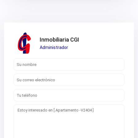
Inmobiliaria CGI
Administrador