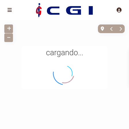
cargando...