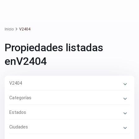
Inicio
V2404
Propiedades listadas
enV2404
V2404
Categorías
Estados
Ciudades