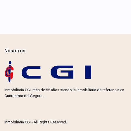
Nosotros
Inmobiliaria CGI, más de 55 años siendo la inmobiliaria de referencia en
Guardamar del Segura.
Inmobiliaria CGI - All Rights Reserved.