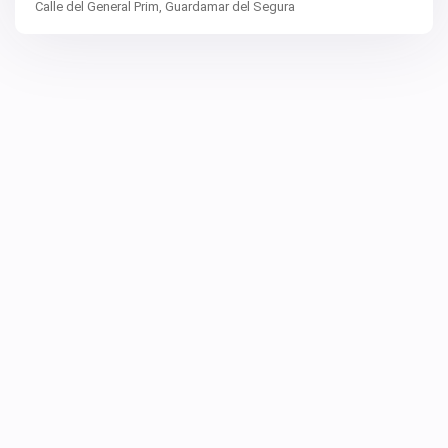
Calle del General Prim,
Guardamar del Segura