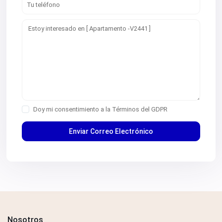
Doy mi consentimiento a la
Términos del GDPR
Nosotros