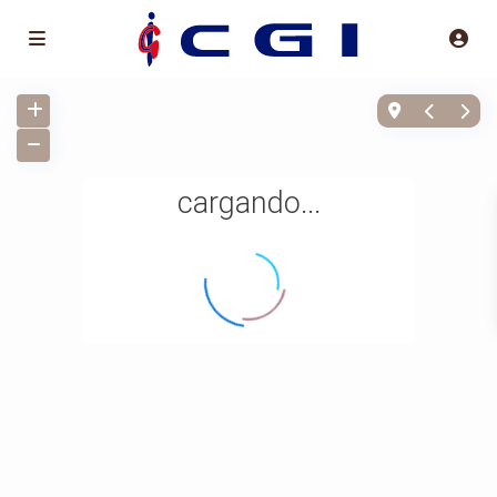
cargando...