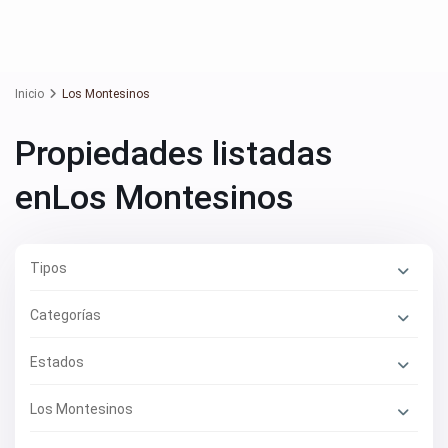
Inicio
Los Montesinos
Propiedades listadas
enLos Montesinos
Tipos
Categorías
Estados
Los Montesinos