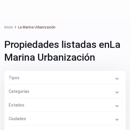
Inicio
La Marina Urbanización
Propiedades listadas enLa
Marina Urbanización
Tipos
Categorías
Estados
Ciudades