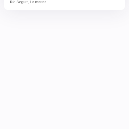
Río Segura,
La marina