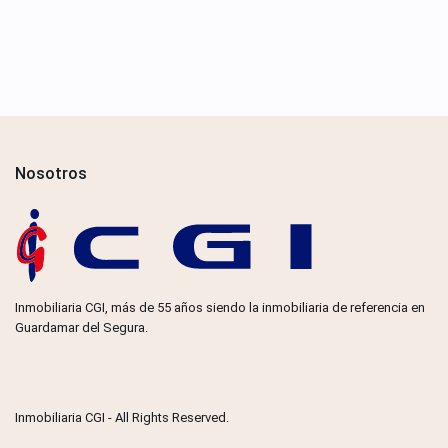
Nosotros
Inmobiliaria CGI, más de 55 años siendo la inmobiliaria de referencia en
Guardamar del Segura.
Inmobiliaria CGI - All Rights Reserved.