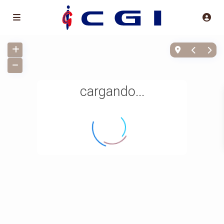
cargando...