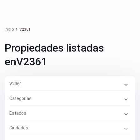
Inicio
V2361
Propiedades listadas
enV2361
V2361
Categorías
Estados
Ciudades