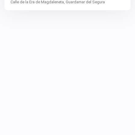
Calle de la Era de Magdaleneta,
Guardamar del Segura