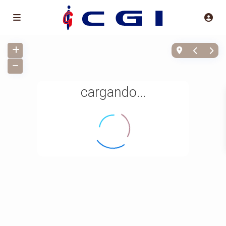
cargando...