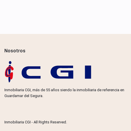
Nosotros
Inmobiliaria CGI, más de 55 años siendo la inmobiliaria de referencia en
Guardamar del Segura.
Inmobiliaria CGI - All Rights Reserved.