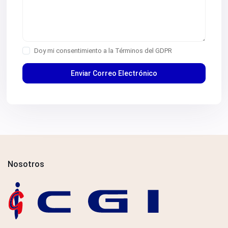
Doy mi consentimiento a la
Términos del GDPR
Nosotros