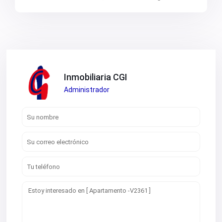
Inmobiliaria CGI
Administrador