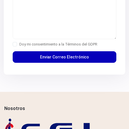
Doy mi consentimiento a la
Términos del GDPR
Nosotros