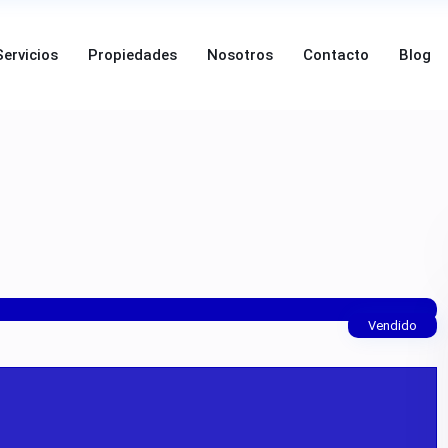
Servicios
Propiedades
Nosotros
Contacto
Blog
Vendido