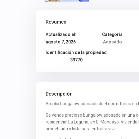
Resumen
Actualizado el:
Categoría
agosto 7, 2026
Adosado
Identificación de la propiedad
39770
Descripción
Amplio bungalow adosado de 4 dormitorios en 
Se vende precioso bungalow adosado en una de
residencial La Laguna, en El Moncayo. Vivienda
amueblada y lista para entrar a vivir.