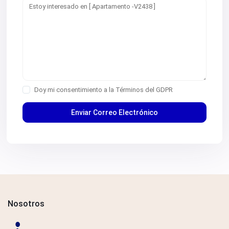
Doy mi consentimiento a la
Términos del GDPR
Nosotros