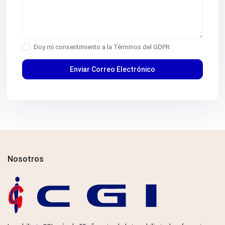
Doy mi consentimiento a la
Términos del GDPR
Nosotros