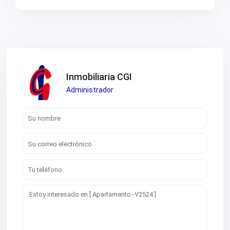
Inmobiliaria CGI
Administrador