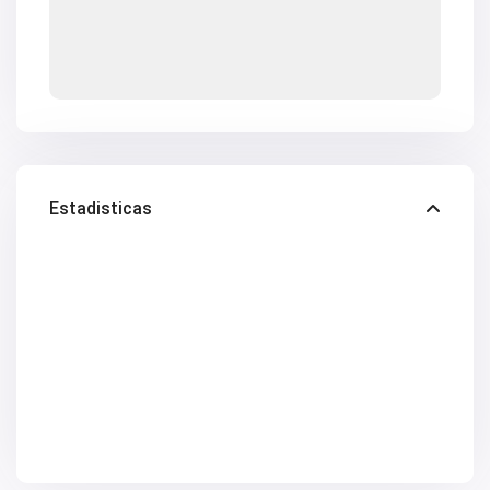
Estadisticas