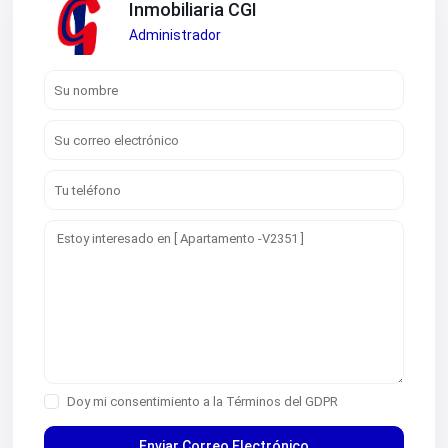
Inmobiliaria CGI
Administrador
Doy mi consentimiento a la
Términos del GDPR