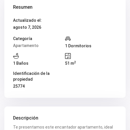
Resumen
Actualizado el:
agosto 7, 2026
Categoría
Apartamento
1 Dormitorios
2
1 Baños
51 m
Identificación de la
propiedad
25774
Descripción
Te presentamos este encantador apartamento, ideal