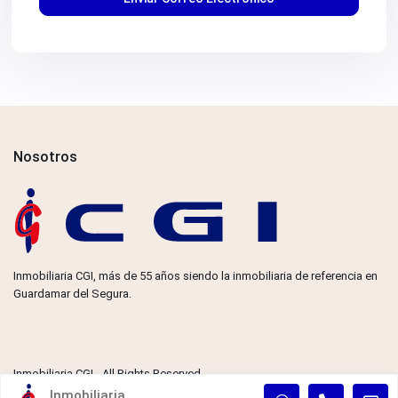
Nosotros
Inmobiliaria CGI, más de 55 años siendo la inmobiliaria de referencia en
Guardamar del Segura.
Inmobiliaria CGI - All Rights Reserved.
Inmobiliaria