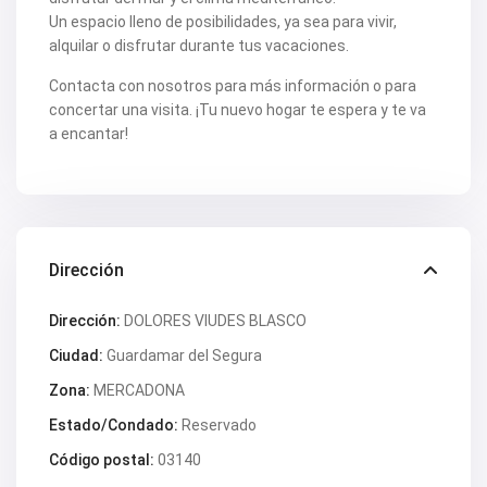
Un espacio lleno de posibilidades, ya sea para vivir,
alquilar o disfrutar durante tus vacaciones.
Contacta con nosotros para más información o para
concertar una visita. ¡Tu nuevo hogar te espera y te va
a encantar!
Dirección
Dirección:
DOLORES VIUDES BLASCO
Ciudad:
Guardamar del Segura
Zona:
MERCADONA
Estado/Condado:
Reservado
Código postal:
03140