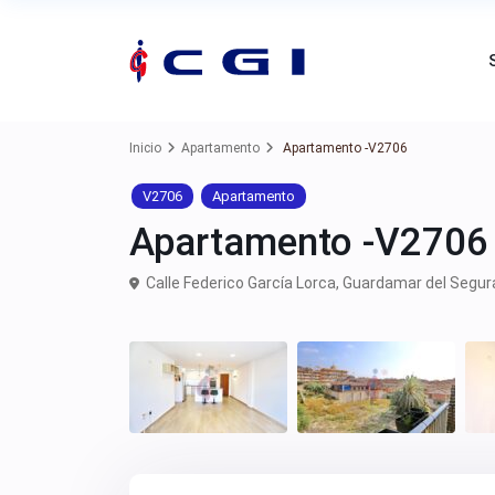
Inicio
Apartamento
Apartamento -V2706
V2706
Apartamento
Apartamento -V2706
Calle Federico García Lorca,
Guardamar del Segur