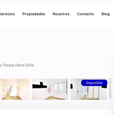
Servicios
Propiedades
Nosotros
Contacto
Blog
a
,
Parque Reina Sofía
Disponible