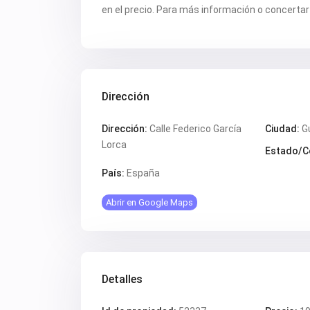
en el precio. Para más información o concertar
Dirección
Dirección:
Calle Federico García
Ciudad:
G
Lorca
Estado/C
País:
España
Abrir en Google Maps
Detalles