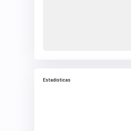
Estadisticas