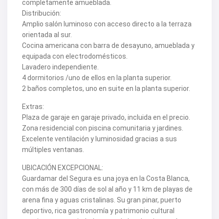
completamente amueblada.
Distribución:
Amplio salón luminoso con acceso directo a la terraza
orientada al sur.
Cocina americana con barra de desayuno, amueblada y
equipada con electrodomésticos.
Lavadero independiente.
4 dormitorios /uno de ellos en la planta superior.
2 baños completos, uno en suite en la planta superior.
Extras:
Plaza de garaje en garaje privado, incluida en el precio.
Zona residencial con piscina comunitaria y jardines.
Excelente ventilación y luminosidad gracias a sus
múltiples ventanas.
UBICACIÓN EXCEPCIONAL:
Guardamar del Segura es una joya en la Costa Blanca,
con más de 300 días de sol al año y 11 km de playas de
arena fina y aguas cristalinas. Su gran pinar, puerto
deportivo, rica gastronomía y patrimonio cultural