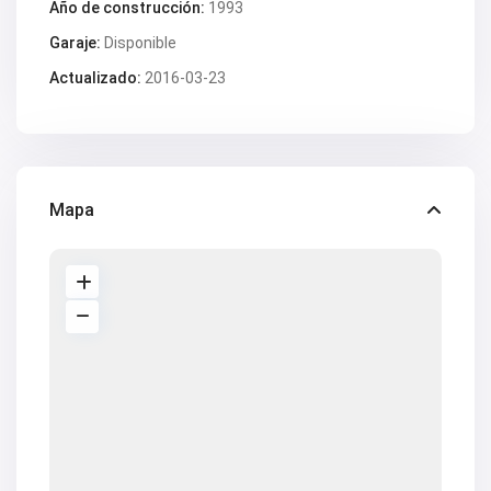
Año de construcción:
1993
Garaje:
Disponible
Actualizado:
2016-03-23
Mapa