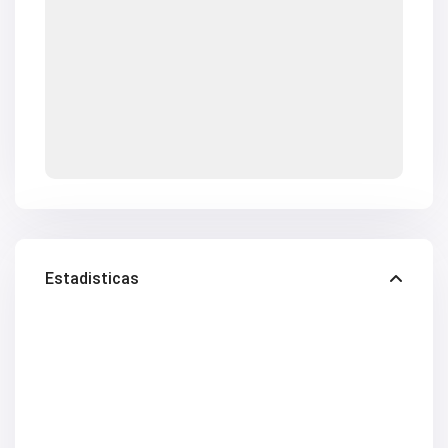
Estadisticas