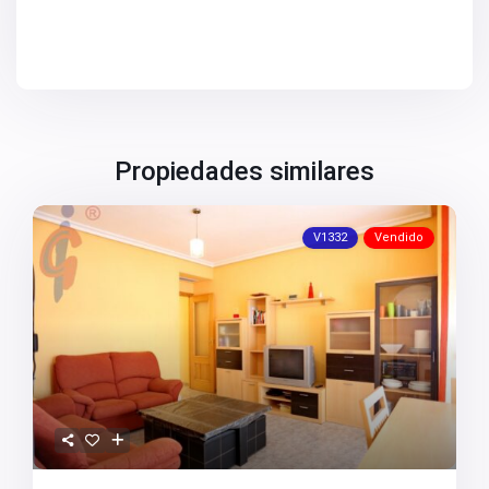
Propiedades similares
V1332
Vendido