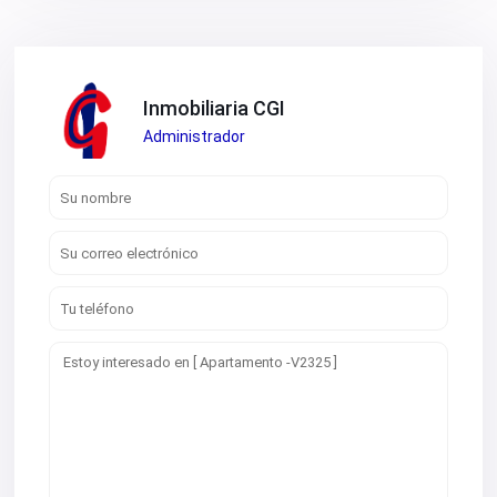
Inmobiliaria CGI
Administrador