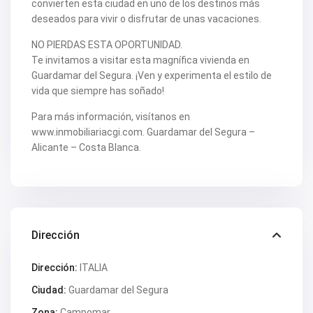
convierten esta ciudad en uno de los destinos más
deseados para vivir o disfrutar de unas vacaciones.
NO PIERDAS ESTA OPORTUNIDAD.
Te invitamos a visitar esta magnífica vivienda en
Guardamar del Segura. ¡Ven y experimenta el estilo de
vida que siempre has soñado!
Para más información, visítanos en
www.inmobiliariacgi.com. Guardamar del Segura –
Alicante – Costa Blanca.
Dirección
Dirección:
ITALIA
Ciudad:
Guardamar del Segura
Zona:
Campomar