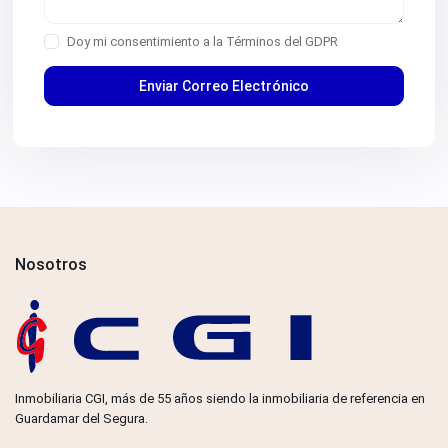
Doy mi consentimiento a la
Términos del GDPR
Nosotros
Inmobiliaria CGI, más de 55 años siendo la inmobiliaria de referencia en
Guardamar del Segura.