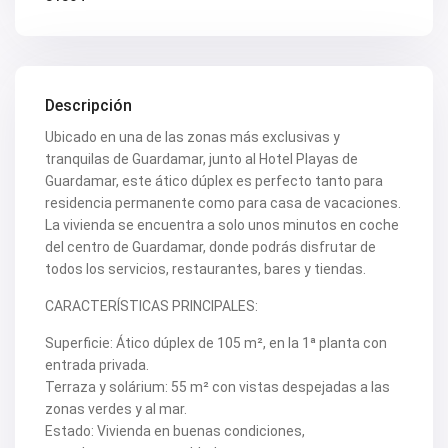
Descripción
Ubicado en una de las zonas más exclusivas y
tranquilas de Guardamar, junto al Hotel Playas de
Guardamar, este ático dúplex es perfecto tanto para
residencia permanente como para casa de vacaciones.
La vivienda se encuentra a solo unos minutos en coche
del centro de Guardamar, donde podrás disfrutar de
todos los servicios, restaurantes, bares y tiendas.
CARACTERÍSTICAS PRINCIPALES:
Superficie: Ático dúplex de 105 m², en la 1ª planta con
entrada privada.
Terraza y solárium: 55 m² con vistas despejadas a las
zonas verdes y al mar.
Estado: Vivienda en buenas condiciones,