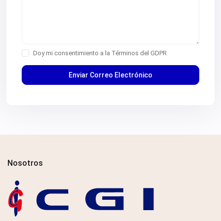
Doy mi consentimiento a la
Términos del GDPR
Nosotros