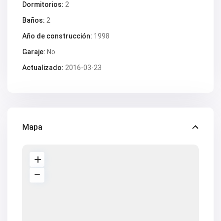
Dormitorios:
2
Baños:
2
Año de construcción:
1998
Garaje:
No
Actualizado:
2016-03-23
Mapa