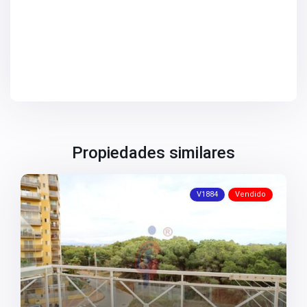
Propiedades similares
V1884
Vendido