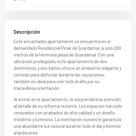
Descripción
Este encantador apartamento se encuentra en el
demandado Residencial Pinar de Guardamar, a solo 200
metros de la hermosa playa de Guardamar. Con una
ubicación privilegiada, este apartamento de dos
dormitorios y dos baños ofrece un ambiente relajante y
cómodo para disfrutar durante las vacaciones,
también es ideal para vivir todo el año por su
maravillosa orientación.
Al entrar en el apartamento, te sorprenderá la atención
al detalle de su reforma reciente. Los espacios han sido
renovados con acabados de alta calidad y un diseño
moderno y luminoso. La orientación suroeste garantiza
una abundante luz natural durante todo el día y bonitos
atardeceres.