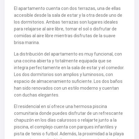
El apartamento cuenta con dos terrazas, una de ellas
accesible desde la sala de estar y la otra desde uno de
los dormitorios. Ambas terrazas son lugares ideales
para relajarse al aire libre, tomar el sol o disfrutar de
comidas al aire libre mientras disfrutas de la suave
brisa marina.
La distribución del apartamento es muy funcional, con
una cocina abierta y totalmente equipada que se
integra perfectamente en la sala de estar y el comedor.
Los dos dormitorios son amplios y luminosos, con
espacio de almacenamiento suficiente. Los dos baños
han sido renovados con un estilo moderno y cuentan
con duchas elegantes.
El residencial en sí ofrece una hermosa piscina
comunitaria donde puedes disfrutar de un refrescante
chapuzón en los días calurosos o relajarte junto a la
piscina, el complejo cuenta con parques infantiles y
pista de tenis o futbol. Además, la proximidad a la playa