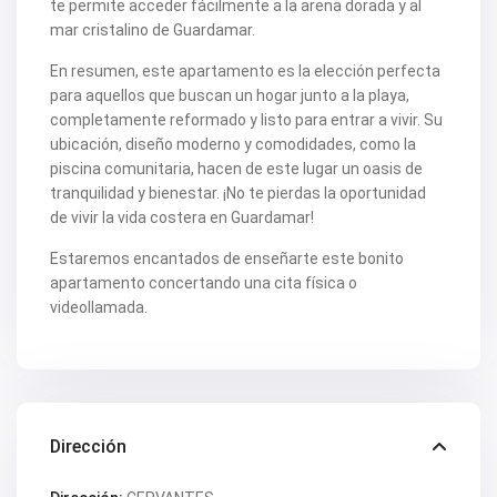
te permite acceder fácilmente a la arena dorada y al
mar cristalino de Guardamar.
En resumen, este apartamento es la elección perfecta
para aquellos que buscan un hogar junto a la playa,
completamente reformado y listo para entrar a vivir. Su
ubicación, diseño moderno y comodidades, como la
piscina comunitaria, hacen de este lugar un oasis de
tranquilidad y bienestar. ¡No te pierdas la oportunidad
de vivir la vida costera en Guardamar!
Estaremos encantados de enseñarte este bonito
apartamento concertando una cita física o
videollamada.
Dirección