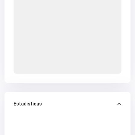
Estadisticas