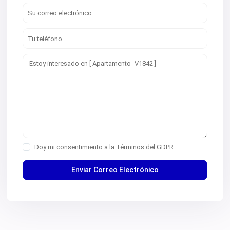
Doy mi consentimiento a la
Términos del GDPR