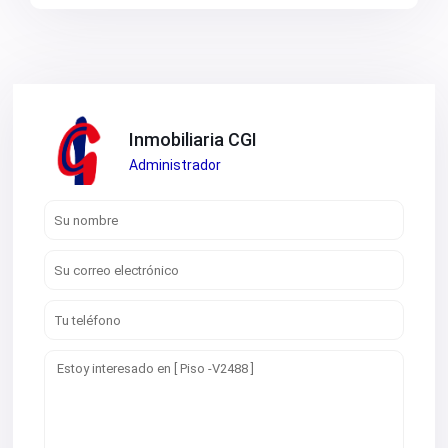
Inmobiliaria CGI
Administrador