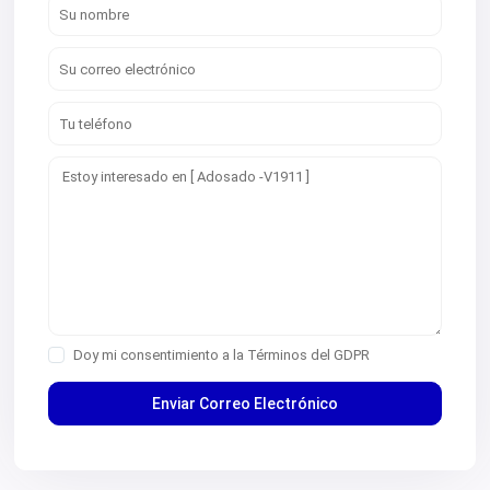
Doy mi consentimiento a la
Términos del GDPR