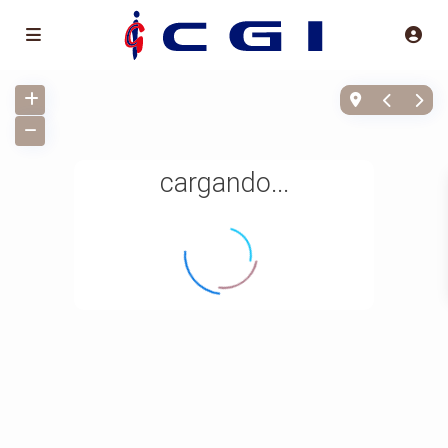
cargando...