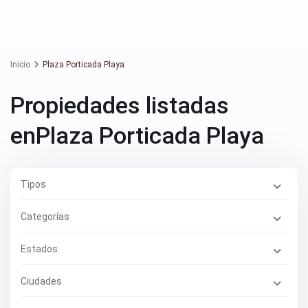
Inicio
Plaza Porticada Playa
Propiedades listadas
enPlaza Porticada Playa
Tipos
Categorías
Estados
Ciudades