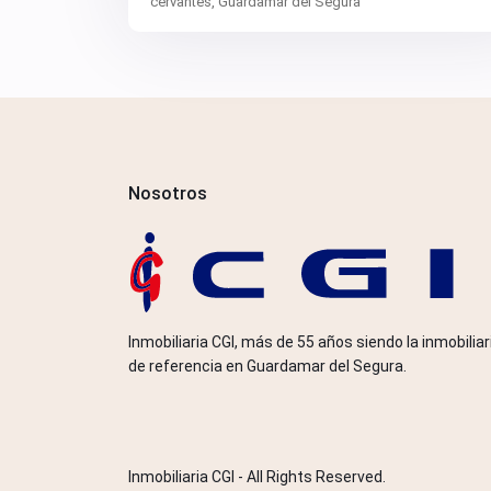
cervantes,
Guardamar del Segura
Nosotros
Inmobiliaria CGI, más de 55 años siendo la inmobiliar
de referencia en Guardamar del Segura.
Inmobiliaria CGI - All Rights Reserved.