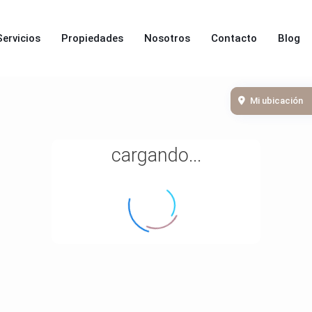
Servicios
Propiedades
Nosotros
Contacto
Blog
Mi ubicación
cargando...