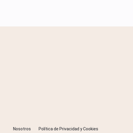
Nosotros
Política de Privacidad y Cookies