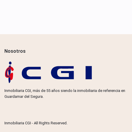
Nosotros
Inmobiliaria CGI, más de 55 años siendo la inmobiliaria de referencia en
Guardamar del Segura.
Inmobiliaria CGI - All Rights Reserved.