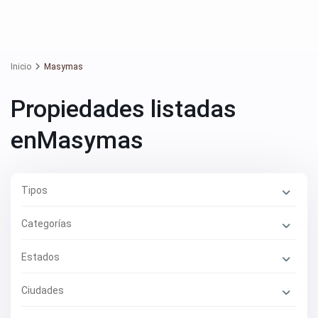
Inicio
Masymas
Propiedades listadas
enMasymas
Tipos
Categorías
Estados
Ciudades