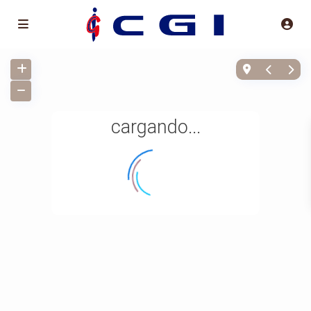
cargando...