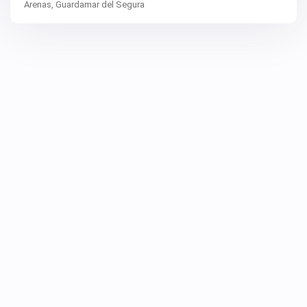
Arenas,
Guardamar del Segura