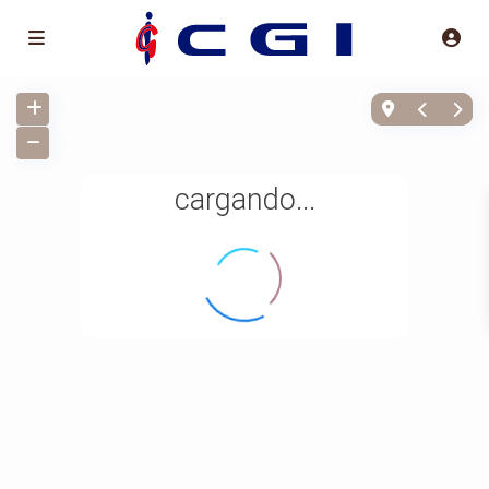
cargando...