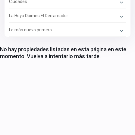
Ciudades
La Hoya Daimes El Derramador
Lo más nuevo primero
No hay propiedades listadas en esta página en este
momento. Vuelva a intentarlo más tarde.