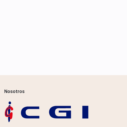
Nosotros