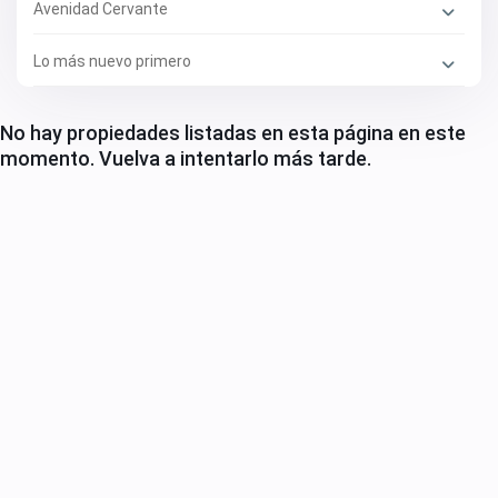
Avenidad Cervante
Lo más nuevo primero
No hay propiedades listadas en esta página en este
momento. Vuelva a intentarlo más tarde.