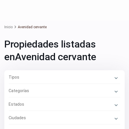
Inicio
Avenidad cervante
Propiedades listadas
enAvenidad cervante
Tipos
Categorías
Estados
Ciudades