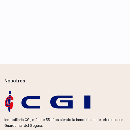
Nosotros
Inmobiliaria CGI, más de 55 años siendo la inmobiliaria de referencia en
Guardamar del Segura.