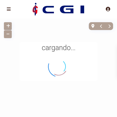
cargando...