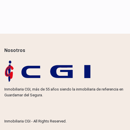
Nosotros
Inmobiliaria CGI, más de 55 años siendo la inmobiliaria de referencia en
Guardamar del Segura.
Inmobiliaria CGI - All Rights Reserved.