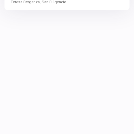
Teresa Berganza,
San Fulgencio