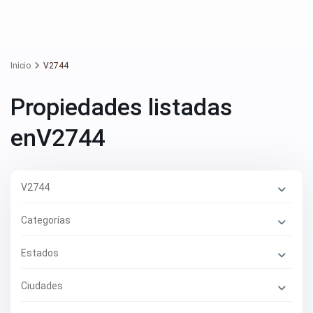
Inicio
V2744
Propiedades listadas
enV2744
V2744
Categorías
Estados
Ciudades