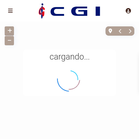
cargando...