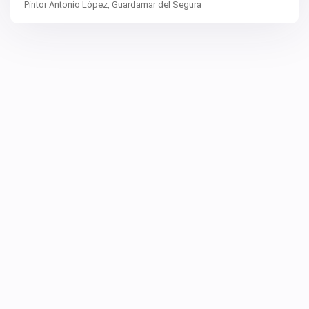
Pintor Antonio López,
Guardamar del Segura