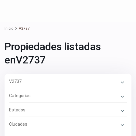
Inicio
V2737
Propiedades listadas
enV2737
V2737
Categorías
Estados
Ciudades