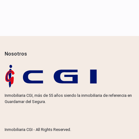
Nosotros
Inmobiliaria CGI, más de 55 años siendo la inmobiliaria de referencia en
Guardamar del Segura.
Inmobiliaria CGI - All Rights Reserved.