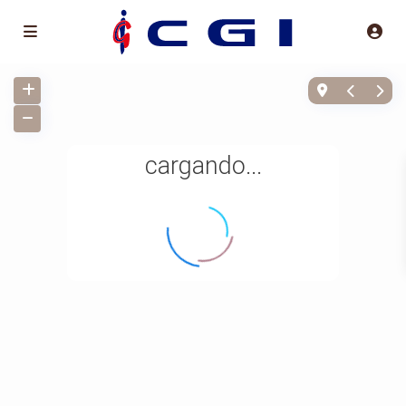
cargando...