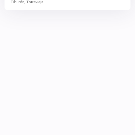
Tiburón,
Torrevieja