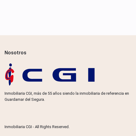
Nosotros
Inmobiliaria CGI, más de 55 años siendo la inmobiliaria de referencia en
Guardamar del Segura.
Inmobiliaria CGI - All Rights Reserved.