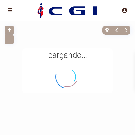
cargando...