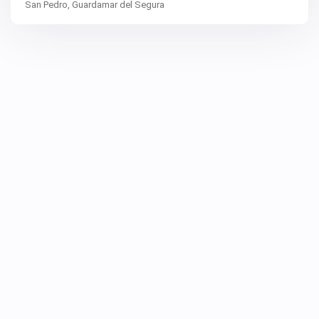
San Pedro,
Guardamar del Segura