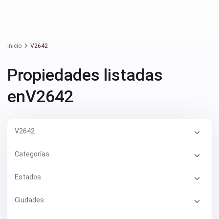
Inicio
V2642
Propiedades listadas
enV2642
V2642
Categorías
Estados
Ciudades