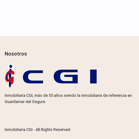
Nosotros
Inmobiliaria CGI, más de 55 años siendo la inmobiliaria de referencia en
Guardamar del Segura.
Inmobiliaria CGI - All Rights Reserved.