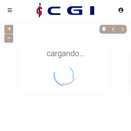
cargando...