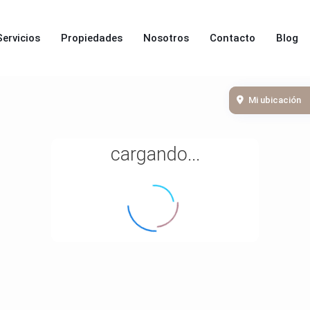
Servicios
Propiedades
Nosotros
Contacto
Blog
Mi ubicación
cargando...