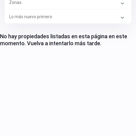
Zonas
Lo más nuevo primero
No hay propiedades listadas en esta página en este
momento. Vuelva a intentarlo más tarde.