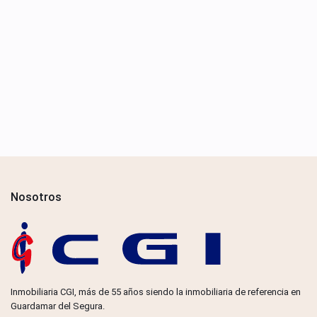
Nosotros
Inmobiliaria CGI, más de 55 años siendo la inmobiliaria de referencia en
Guardamar del Segura.