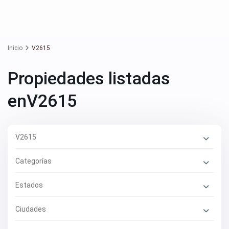
Inicio
V2615
Propiedades listadas
enV2615
V2615
Categorías
Estados
Ciudades