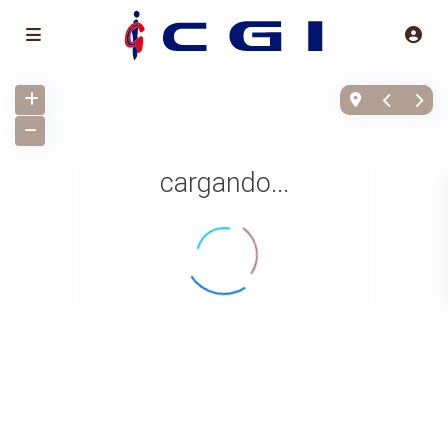
cargando...