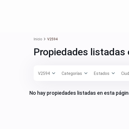
Inicio
V2594
Propiedades listadas
V2594
Categorías
Estados
Ciu
No hay propiedades listadas en esta págin