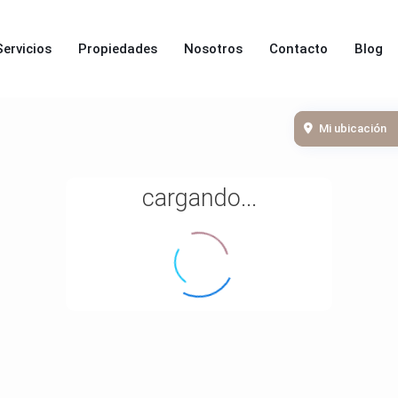
Servicios
Propiedades
Nosotros
Contacto
Blog
Mi ubicación
cargando...