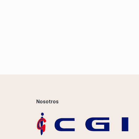
Nosotros