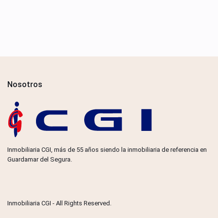
Nosotros
Inmobiliaria CGI, más de 55 años siendo la inmobiliaria de referencia en
Guardamar del Segura.
Inmobiliaria CGI - All Rights Reserved.