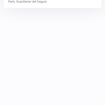
París,
Guardamar del Segura