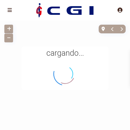
cargando...