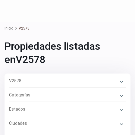
Inicio
V2578
Propiedades listadas
enV2578
V2578
Categorías
Estados
Ciudades