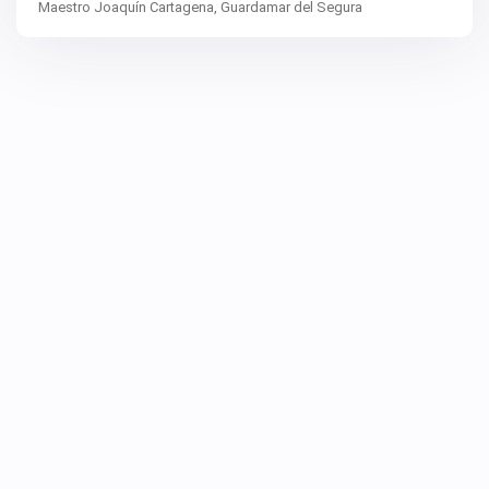
Maestro Joaquín Cartagena,
Guardamar del Segura