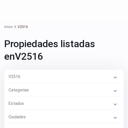
Inicio
V2516
Propiedades listadas
enV2516
V2516
Categorías
Estados
Ciudades