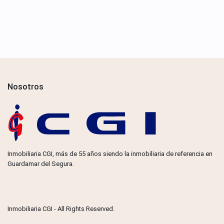
Nosotros
Inmobiliaria CGI, más de 55 años siendo la inmobiliaria de referencia en
Guardamar del Segura.
Inmobiliaria CGI - All Rights Reserved.