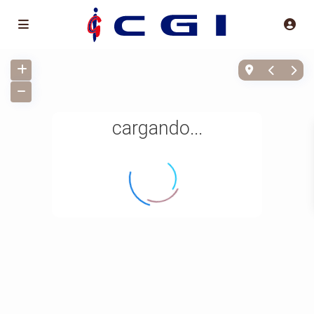
cargando...