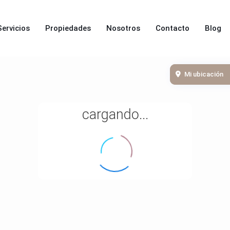
Servicios
Propiedades
Nosotros
Contacto
Blog
Mi ubicación
cargando...