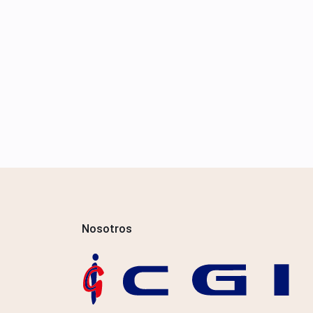
Nosotros