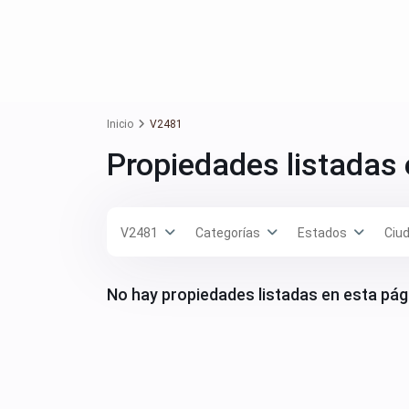
Inicio
V2481
Propiedades listadas
V2481
Categorías
Estados
Ciu
No hay propiedades listadas en esta pág