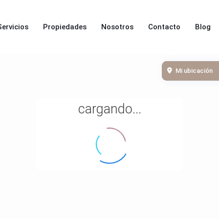
Servicios
Propiedades
Nosotros
Contacto
Blog
Mi ubicación
cargando...