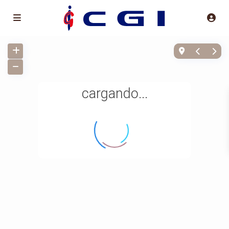
cargando...