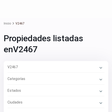
Inicio
V2467
Propiedades listadas
enV2467
V2467
Categorías
Estados
Ciudades