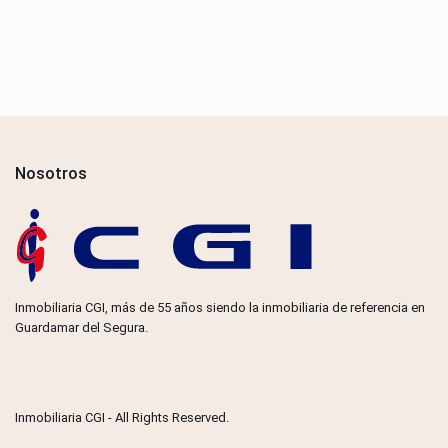
Nosotros
Inmobiliaria CGI, más de 55 años siendo la inmobiliaria de referencia en
Guardamar del Segura.
Inmobiliaria CGI - All Rights Reserved.