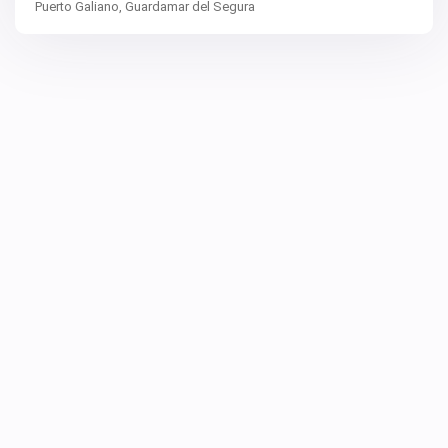
Puerto Galiano,
Guardamar del Segura