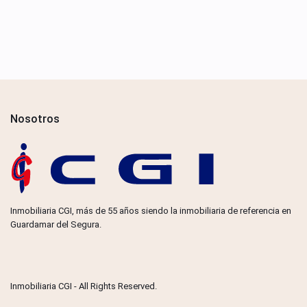
Nosotros
Inmobiliaria CGI, más de 55 años siendo la inmobiliaria de referencia en
Guardamar del Segura.
Inmobiliaria CGI - All Rights Reserved.