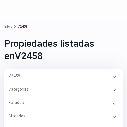
Inicio
V2458
Propiedades listadas
enV2458
V2458
Categorías
Estados
Ciudades