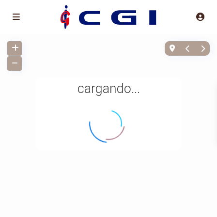
cargando...