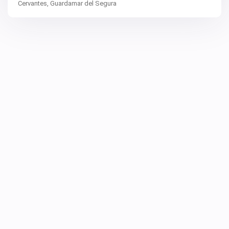
Cervantes,
Guardamar del Segura