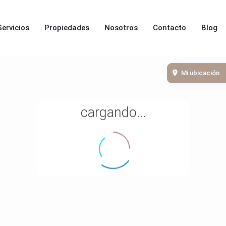
Servicios
Propiedades
Nosotros
Contacto
Blog
Mi ubicación
cargando...