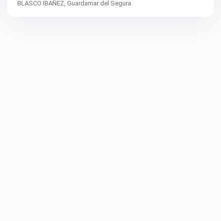
BLASCO IBAÑEZ,
Guardamar del Segura