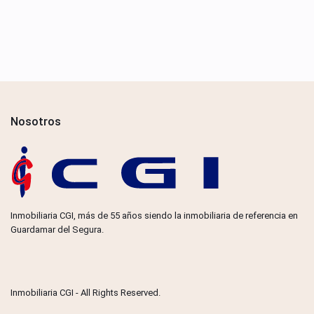
Nosotros
Inmobiliaria CGI, más de 55 años siendo la inmobiliaria de referencia en
Guardamar del Segura.
Inmobiliaria CGI - All Rights Reserved.