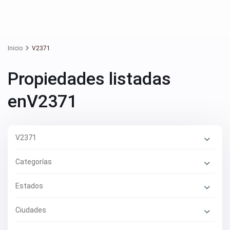
Inicio
V2371
Propiedades listadas
enV2371
V2371
Categorías
Estados
Ciudades