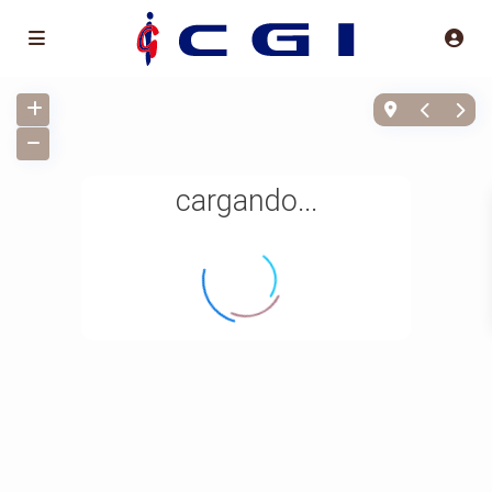
cargando...