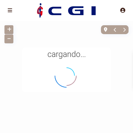
cargando...