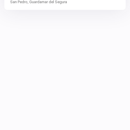
San Pedro,
Guardamar del Segura