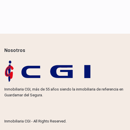
Nosotros
Inmobiliaria CGI, más de 55 años siendo la inmobiliaria de referencia en
Guardamar del Segura.
Inmobiliaria CGI - All Rights Reserved.