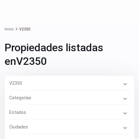
Inicio
V2350
Propiedades listadas
enV2350
V2350
Categorías
Estados
Ciudades