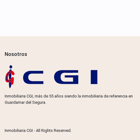
Nosotros
Inmobiliaria CGI, más de 55 años siendo la inmobiliaria de referencia en
Guardamar del Segura.
Inmobiliaria CGI - All Rights Reserved.