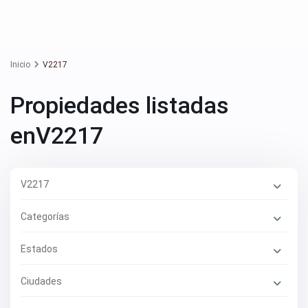
Inicio
V2217
Propiedades listadas
enV2217
V2217
Categorías
Estados
Ciudades