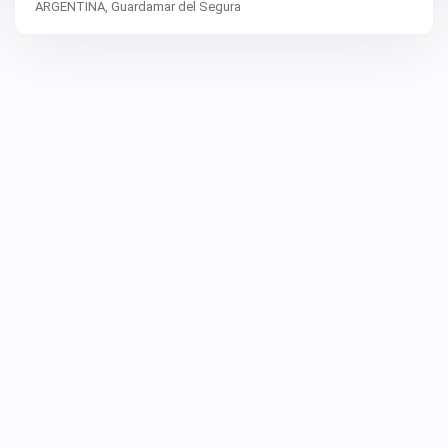
ARGENTINA,
Guardamar del Segura