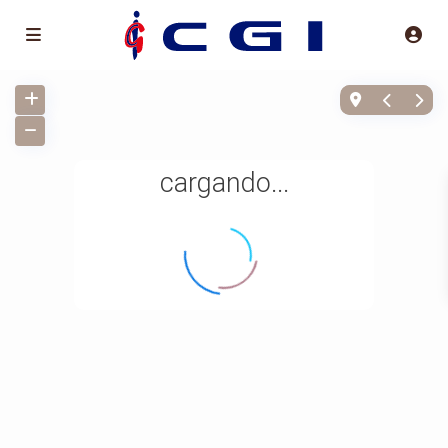
cargando...