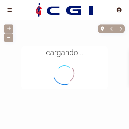
cargando...