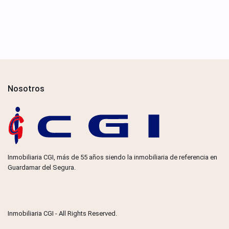
Nosotros
Inmobiliaria CGI, más de 55 años siendo la inmobiliaria de referencia en
Guardamar del Segura.
Inmobiliaria CGI - All Rights Reserved.