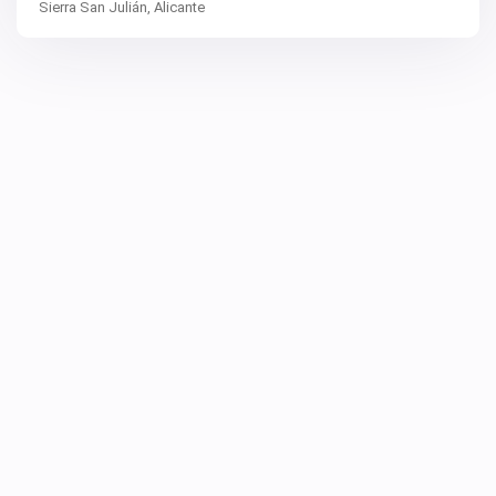
Sierra San Julián,
Alicante