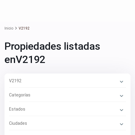
Inicio
V2192
Propiedades listadas
enV2192
V2192
Categorías
Estados
Ciudades