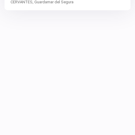
CERVANTES,
Guardamar del Segura