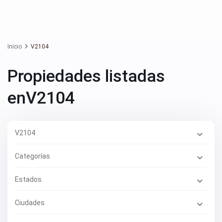
Inicio
V2104
Propiedades listadas
enV2104
V2104
Categorías
Estados
Ciudades