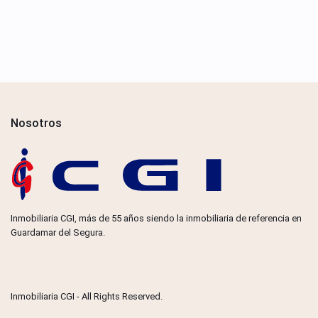
Nosotros
Inmobiliaria CGI, más de 55 años siendo la inmobiliaria de referencia en
Guardamar del Segura.
Inmobiliaria CGI - All Rights Reserved.