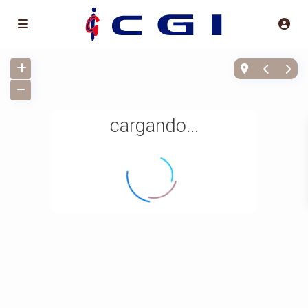
cargando...