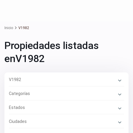
Inicio
V1982
Propiedades listadas
enV1982
V1982
Categorías
Estados
Ciudades