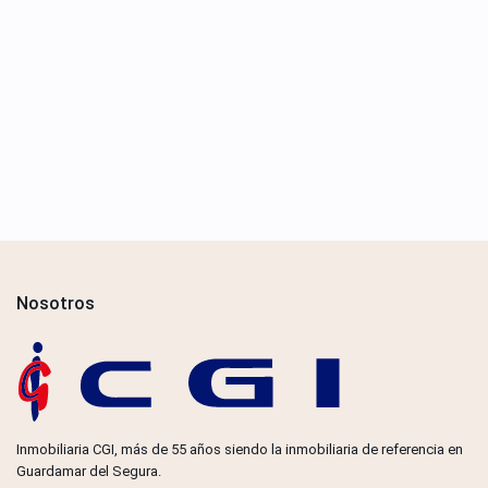
Nosotros
Inmobiliaria CGI, más de 55 años siendo la inmobiliaria de referencia en
Guardamar del Segura.