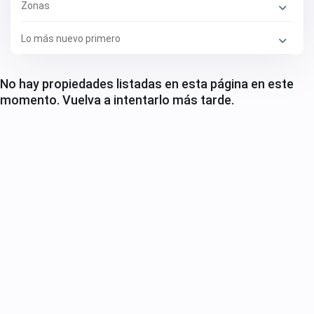
Zonas
Lo más nuevo primero
No hay propiedades listadas en esta página en este
momento. Vuelva a intentarlo más tarde.