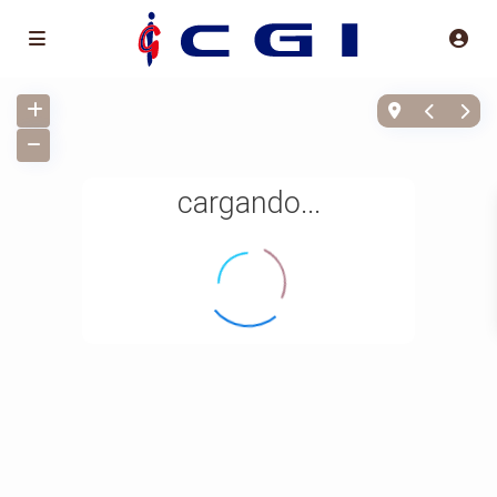
cargando...