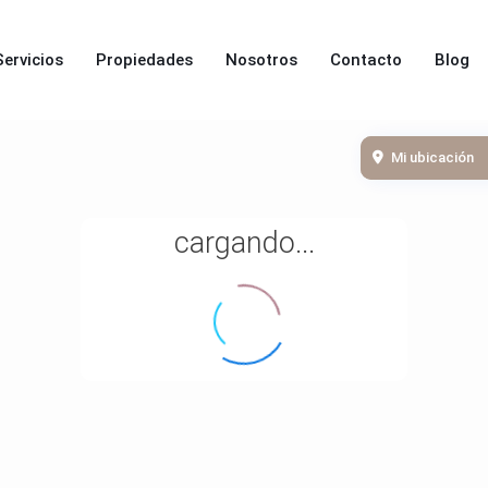
Servicios
Propiedades
Nosotros
Contacto
Blog
Mi ubicación
cargando...