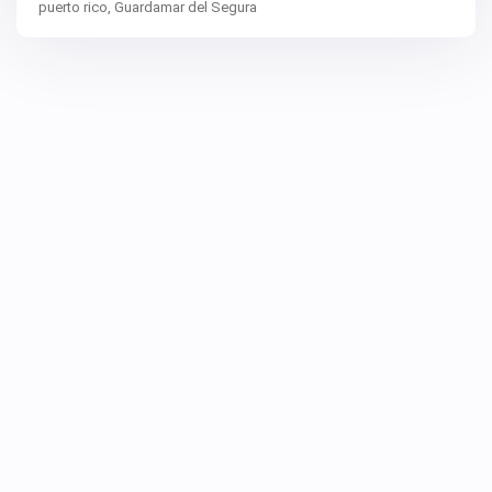
puerto rico,
Guardamar del Segura