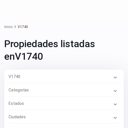
Inicio
V1740
Propiedades listadas
enV1740
V1740
Categorías
Estados
Ciudades