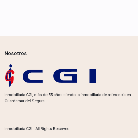
Nosotros
Inmobiliaria CGI, más de 55 años siendo la inmobiliaria de referencia en
Guardamar del Segura.
Inmobiliaria CGI - All Rights Reserved.