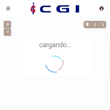
cargando...