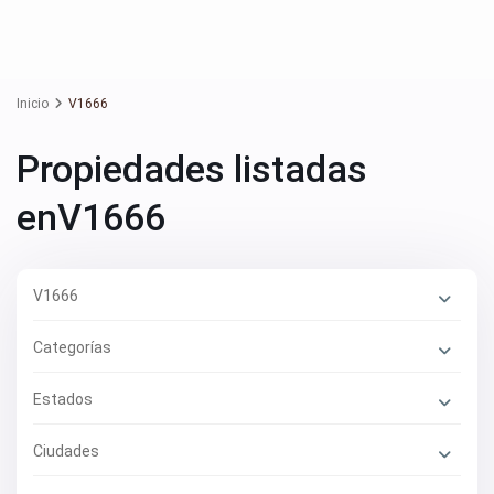
Inicio
V1666
Propiedades listadas
enV1666
V1666
Categorías
Estados
Ciudades