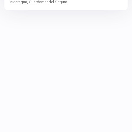
nicaragua,
Guardamar del Segura