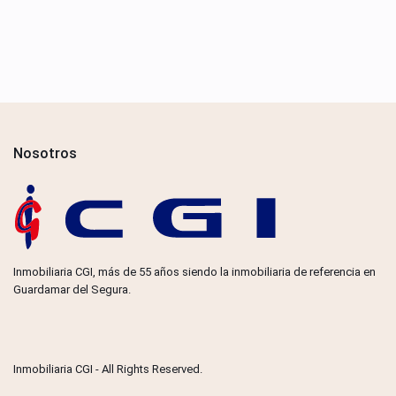
Nosotros
Inmobiliaria CGI, más de 55 años siendo la inmobiliaria de referencia en
Guardamar del Segura.
Inmobiliaria CGI - All Rights Reserved.