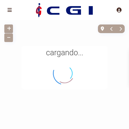
cargando...