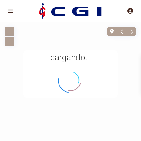
cargando...