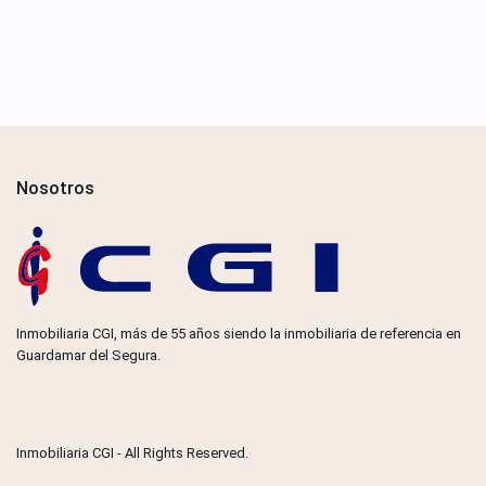
Nosotros
Inmobiliaria CGI, más de 55 años siendo la inmobiliaria de referencia en
Guardamar del Segura.
Inmobiliaria CGI - All Rights Reserved.