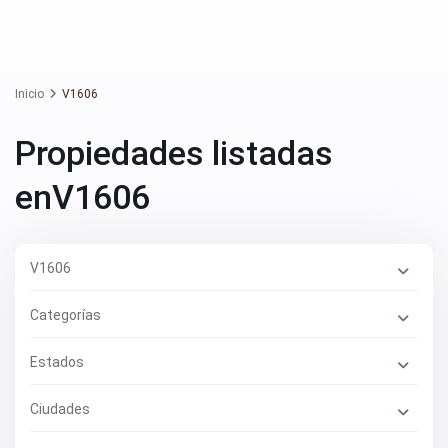
Inicio
V1606
Propiedades listadas
enV1606
V1606
Categorías
Estados
Ciudades