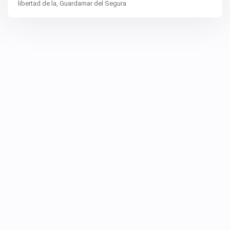
libertad de la,
Guardamar del Segura