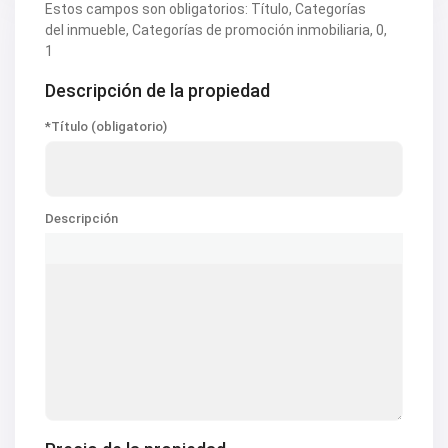
Estos campos son obligatorios: Título, Categorías
del inmueble, Categorías de promoción inmobiliaria, 0,
1
Descripción de la propiedad
*Título (obligatorio)
Descripción