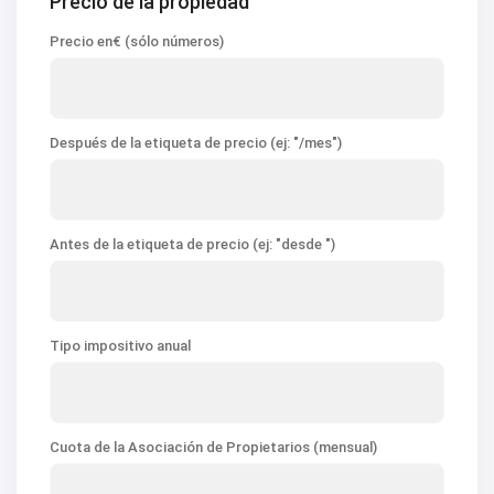
Precio de la propiedad
Precio en€ (sólo números)
Después de la etiqueta de precio (ej: "/mes")
Antes de la etiqueta de precio (ej: "desde ")
Tipo impositivo anual
Cuota de la Asociación de Propietarios (mensual)