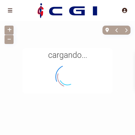
cargando...