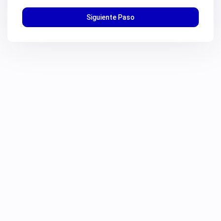
Siguiente Paso