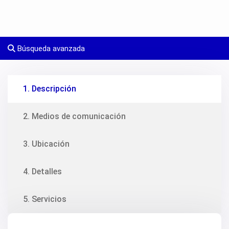
Búsqueda avanzada
1. Descripción
2. Medios de comunicación
3. Ubicación
4. Detalles
5. Servicios