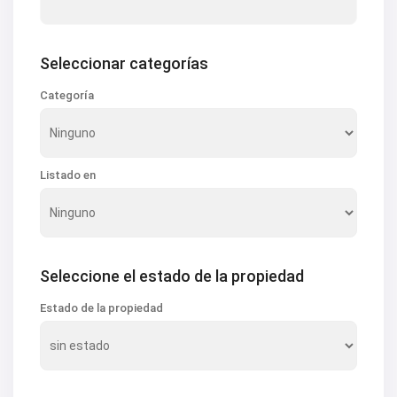
Seleccionar categorías
Categoría
Listado en
Seleccione el estado de la propiedad
Estado de la propiedad