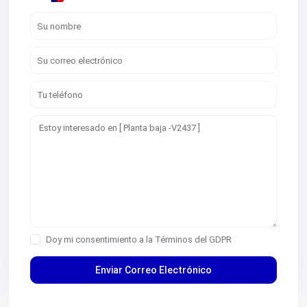
Doy mi consentimiento a la
Términos del GDPR