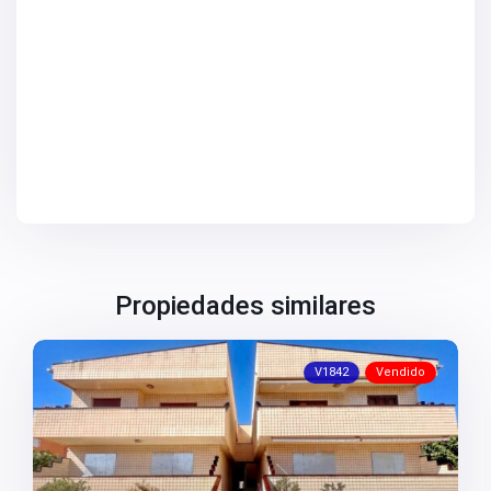
Propiedades similares
V1842
Vendido