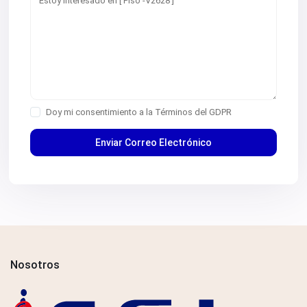
Doy mi consentimiento a la
Términos del GDPR
Nosotros