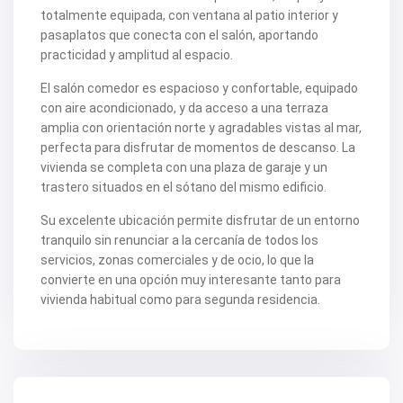
totalmente equipada, con ventana al patio interior y
pasaplatos que conecta con el salón, aportando
practicidad y amplitud al espacio.
El salón comedor es espacioso y confortable, equipado
con aire acondicionado, y da acceso a una terraza
amplia con orientación norte y agradables vistas al mar,
perfecta para disfrutar de momentos de descanso. La
vivienda se completa con una plaza de garaje y un
trastero situados en el sótano del mismo edificio.
Su excelente ubicación permite disfrutar de un entorno
tranquilo sin renunciar a la cercanía de todos los
servicios, zonas comerciales y de ocio, lo que la
convierte en una opción muy interesante tanto para
vivienda habitual como para segunda residencia.