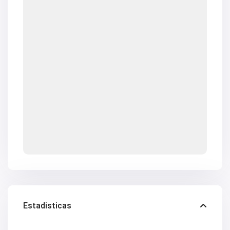
Estadisticas