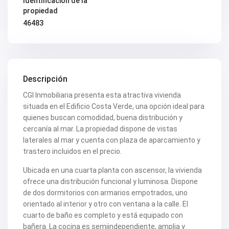
Identificación de la
propiedad
46483
Descripción
CGI Inmobiliaria presenta esta atractiva vivienda
situada en el Edificio Costa Verde, una opción ideal para
quienes buscan comodidad, buena distribución y
cercanía al mar. La propiedad dispone de vistas
laterales al mar y cuenta con plaza de aparcamiento y
trastero incluidos en el precio.
Ubicada en una cuarta planta con ascensor, la vivienda
ofrece una distribución funcional y luminosa. Dispone
de dos dormitorios con armarios empotrados, uno
orientado al interior y otro con ventana a la calle. El
cuarto de baño es completo y está equipado con
bañera. La cocina es semiindependiente, amplia y